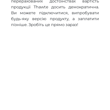
перерахованих достоїнствах вартість
продукції Thawte досить демократична.
Ви можете підключитися, випробувати
будь-яку версію продукту, а заплатити
пізніше. Зробіть це прямо зараз!