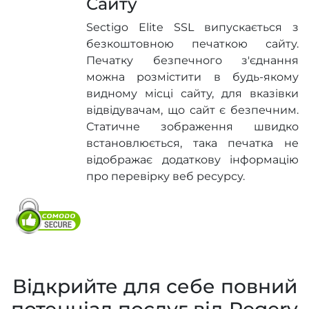
Сайту
Sectigo Elite SSL випускається з
безкоштовною печаткою сайту.
Печатку безпечного з'єднання
можна розмістити в будь-якому
видному місці сайту, для вказівки
відвідувачам, що сайт є безпечним.
Статичне зображення швидко
встановлюється, така печатка не
відображає додаткову інформацію
про перевірку веб ресурсу.
Відкрийте для себе повний
потенціал послуг від Regery