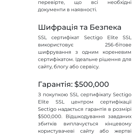
перевірте, що всі необхідні
документи в наявності.
Шифрація та Безпека
SSL сертифікат Sectigo Elite SSL
використовує 256-бітове
шифрування з одним кореневим
сертифікатом. Ідеальне рішення для
сайту, блогу або сервісу.
Гарантія: $500,000
З покупкою SSL сертифікату Sectigo
Elite SSL центром сертифікації
Sectigo надається гарантія в розмірі
$500,000. Відшкодування завданих
збитків виплачується кінцевому
користувачеві сайту або жертві