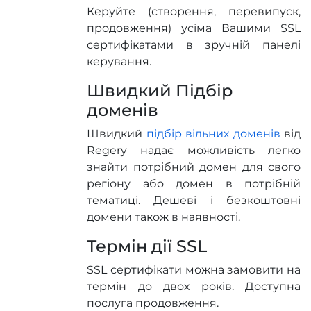
Керуйте (створення, перевипуск,
продовження) усіма Вашими SSL
сертифікатами в зручній панелі
керування.
Швидкий Підбір
доменів
Швидкий
підбір вільних доменів
від
Regery надає можливість легко
знайти потрібний домен для свого
регіону або домен в потрібній
тематиці. Дешеві і безкоштовні
домени також в наявності.
Термін дії SSL
SSL сертифікати можна замовити на
термін до двох років. Доступна
послуга продовження.