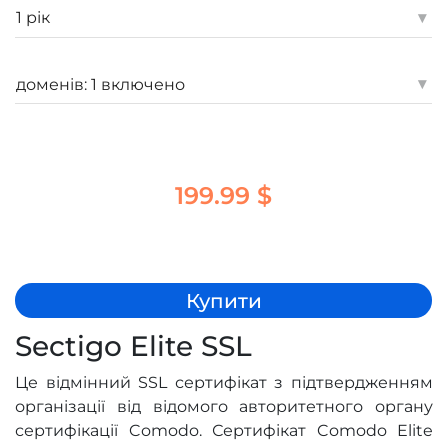
▾
▾
199.99 $
Купити
Sectigo Elite SSL
Це відмінний SSL сертифікат з підтвердженням
організації від відомого авторитетного органу
сертифікації Comodo. Сертифікат Comodo Elite