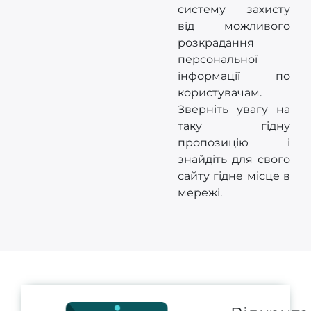
систему захисту
від можливого
розкрадання
персональної
інформації по
користувачам.
Зверніть увагу на
таку гідну
пропозицію і
знайдіть для свого
сайту гідне місце в
мережі.